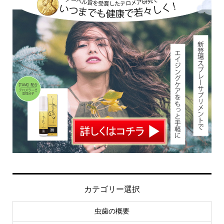
カテゴリー選択
虫歯の概要