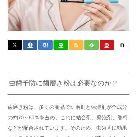
虫歯予防に歯磨き粉は必要なのか？
歯磨き粉は、多くの商品で研磨剤と保湿剤が全成分
の約70～80％を占め、これに結合剤、発泡剤、香料
などが配合されています。そのため、虫歯菌に効果