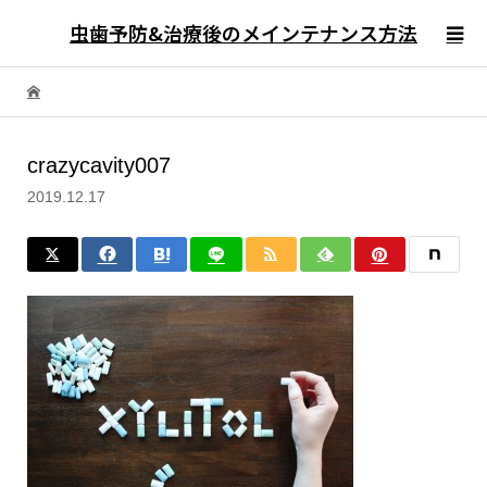
虫歯予防&治療後のメインテナンス方法
crazycavity007
2019.12.17