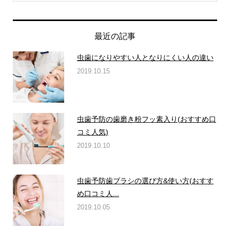
最近の記事
虫歯になりやすい人となりにくい人の違い
2019.10.15
虫歯予防の歯磨き粉フッ素入り(おすすめ口
コミ人気)
2019.10.10
虫歯予防歯ブラシの選び方&使い方(おすす
め口コミ人...
2019.10.05