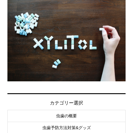
カテゴリー選択
虫歯の概要
虫歯予防方法対策&グッズ