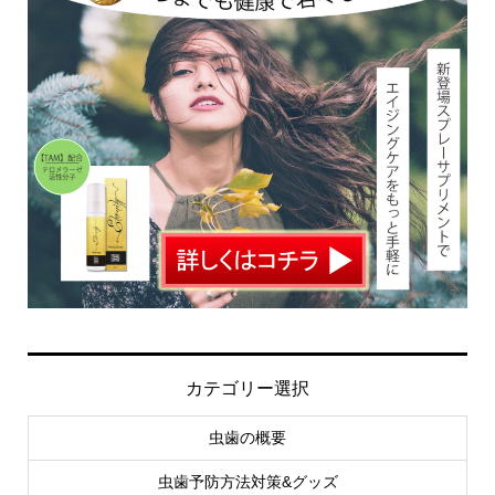
カテゴリー選択
虫歯の概要
虫歯予防方法対策&グッズ