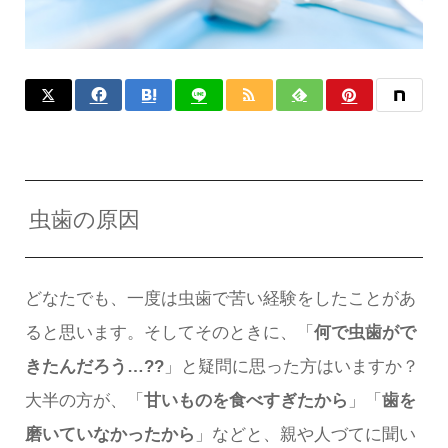
虫歯の原因
どなたでも、一度は虫歯で苦い経験をしたことがあ
ると思います。そしてそのときに、「
何で虫歯がで
きたんだろう…??
」と疑問に思った方はいますか？
大半の方が、「
甘いものを食べすぎたから
」「
歯を
磨いていなかったから
」などと、親や人づてに聞い