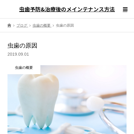
虫歯予防&治療後のメインテナンス方法
ブログ
虫歯の概要
虫歯の原因
虫歯の原因
2019.09.01
虫歯の概要