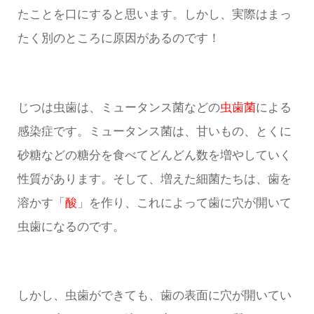
たことを口にすると思います。しかし、実際はまっ
たく別のところに原因があるのです！
じつは虫歯は、ミュータンス菌などの
虫歯菌
による
感染症です。ミュータンス菌は、甘いもの、とくに
砂糖などの糖分を食べてどんどん数を増やしていく
性質があります。そして、増えた細菌たちは、歯を
溶かす「
酸
」を作り、これによって歯に穴が開いて
虫歯になるのです。
しかし、虫歯ができても、歯の表面に穴が開いてい