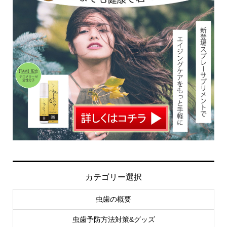
カテゴリー選択
虫歯の概要
虫歯予防方法対策&グッズ