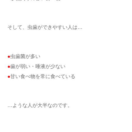
そして、虫歯ができやすい人は…
●
虫歯菌が多い
●
歯が弱い・唾液が少ない
●
甘い食べ物を常に食べている
…ような人が大半なのです。