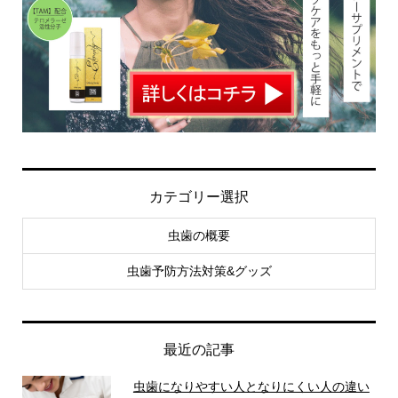
カテゴリー選択
虫歯の概要
虫歯予防方法対策&グッズ
最近の記事
虫歯になりやすい人となりにくい人の違い