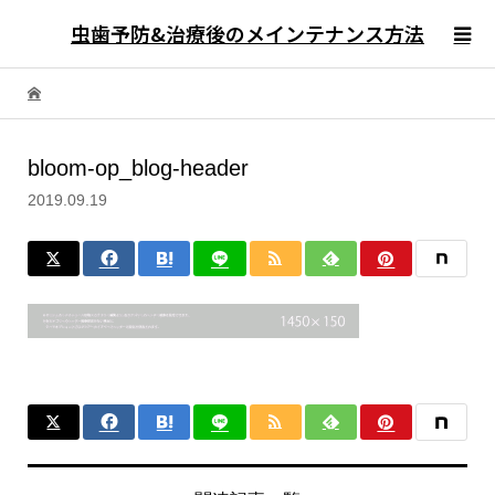
虫歯予防&治療後のメインテナンス方法
bloom-op_blog-header
2019.09.19